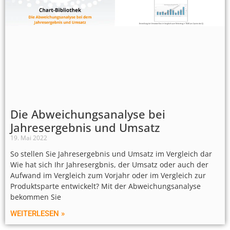
Die Abweichungsanalyse bei
Jahresergebnis und Umsatz
19. Mai 2022
So stellen Sie Jahresergebnis und Umsatz im Vergleich dar
Wie hat sich Ihr Jahresergbnis, der Umsatz oder auch der
Aufwand im Vergleich zum Vorjahr oder im Vergleich zur
Produktsparte entwickelt? Mit der Abweichungsanalyse
bekommen Sie
WEITERLESEN »