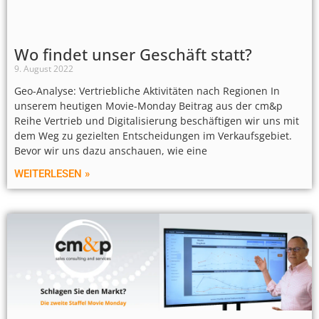
Wo findet unser Geschäft statt?
9. August 2022
Geo-Analyse: Vertriebliche Aktivitäten nach Regionen In
unserem heutigen Movie-Monday Beitrag aus der cm&p
Reihe Vertrieb und Digitalisierung beschäftigen wir uns mit
dem Weg zu gezielten Entscheidungen im Verkaufsgebiet.
Bevor wir uns dazu anschauen, wie eine
WEITERLESEN »