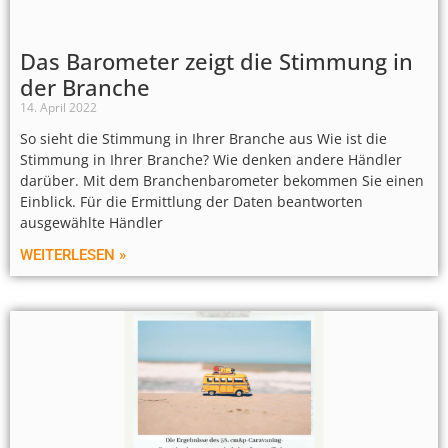
Das Barometer zeigt die Stimmung in
der Branche
14. April 2022
So sieht die Stimmung in Ihrer Branche aus Wie ist die
Stimmung in Ihrer Branche? Wie denken andere Händler
darüber. Mit dem Branchenbarometer bekommen Sie einen
Einblick. Für die Ermittlung der Daten beantworten
ausgewählte Händler
WEITERLESEN »