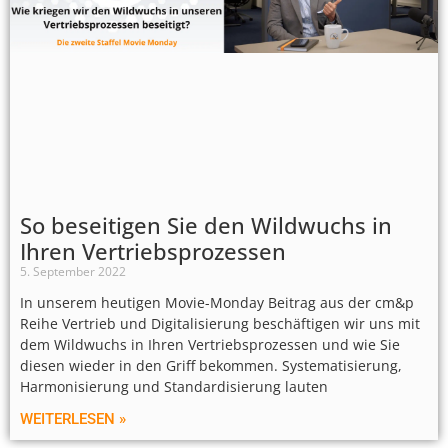
So beseitigen Sie den Wildwuchs in
Ihren Vertriebsprozessen
5. September 2022
In unserem heutigen Movie-Monday Beitrag aus der cm&p
Reihe Vertrieb und Digitalisierung beschäftigen wir uns mit
dem Wildwuchs in Ihren Vertriebsprozessen und wie Sie
diesen wieder in den Griff bekommen. Systematisierung,
Harmonisierung und Standardisierung lauten
WEITERLESEN »