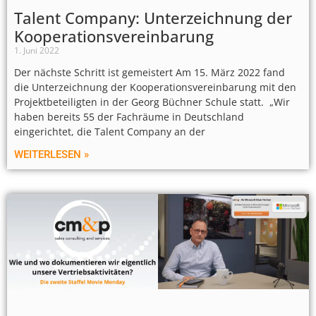
Talent Company: Unterzeichnung der
Kooperationsvereinbarung
1. Juni 2022
Der nächste Schritt ist gemeistert Am 15. März 2022 fand
die Unterzeichnung der Kooperationsvereinbarung mit den
Projektbeteiligten in der Georg Büchner Schule statt. „Wir
haben bereits 55 der Fachräume in Deutschland
eingerichtet, die Talent Company an der
WEITERLESEN »