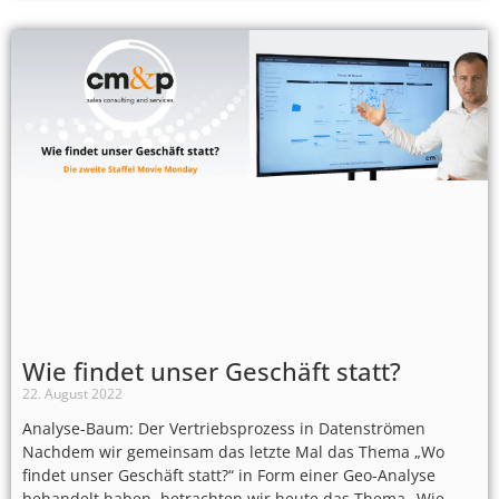
Wie findet unser Geschäft statt?
22. August 2022
Analyse-Baum: Der Vertriebsprozess in Datenströmen
Nachdem wir gemeinsam das letzte Mal das Thema „Wo
findet unser Geschäft statt?“ in Form einer Geo-Analyse
behandelt haben, betrachten wir heute das Thema „Wie