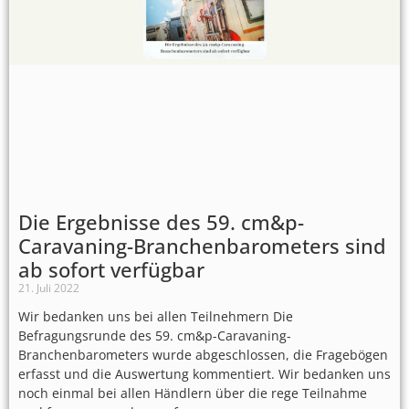
Die Ergebnisse des 59. cm&p-
Caravaning-Branchenbarometers sind
ab sofort verfügbar
21. Juli 2022
Wir bedanken uns bei allen Teilnehmern Die
Befragungsrunde des 59. cm&p-Caravaning-
Branchenbarometers wurde abgeschlossen, die Fragebögen
erfasst und die Auswertung kommentiert. Wir bedanken uns
noch einmal bei allen Händlern über die rege Teilnahme