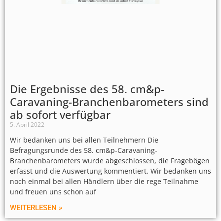
Die Ergebnisse des 58. cm&p-
Caravaning-Branchenbarometers sind
ab sofort verfügbar
5. April 2022
Wir bedanken uns bei allen Teilnehmern Die
Befragungsrunde des 58. cm&p-Caravaning-
Branchenbarometers wurde abgeschlossen, die Fragebögen
erfasst und die Auswertung kommentiert. Wir bedanken uns
noch einmal bei allen Händlern über die rege Teilnahme
und freuen uns schon auf
WEITERLESEN »