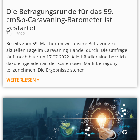
Die Befragungsrunde für das 59.
cm&p-Caravaning-Barometer ist
gestartet
5. Juli 2022
Bereits zum 59. Mal führen wir unsere Befragung zur
aktuellen Lage im Caravaning-Handel durch. Die Umfrage
läuft noch bis zum 17.07.2022. Alle Händler sind herzlich
dazu eingeladen an der kostenlosen Marktbefragung
teilzunehmen. Die Ergebnisse stehen
WEITERLESEN »