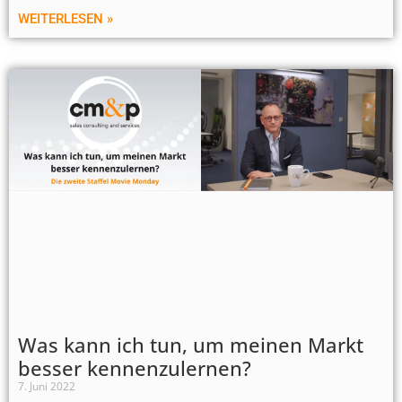
WEITERLESEN »
Was kann ich tun, um meinen Markt
besser kennenzulernen?
7. Juni 2022