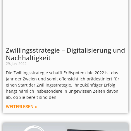
Zwillingsstrategie – Digitalisierung und
Nachhaltigkeit
29. Juni 2022
Die Zwillingsstrategie schafft Erlöspotenziale 2022 ist das
Jahr der Zweien und somit offensichtlich prädestiniert für
einen Start der Zwillingsstrategie. Ihr zukünftiger Erfolg
hängt nämlich insbesondere in ungewissen Zeiten davon
ab, ob Sie bereit sind den
WEITERLESEN »