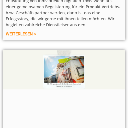
Entwicklung von individuellen digitalen Tools Wenn aus
einer gemeinsamen Begeisterung für ein Produkt Vertriebs-
bzw. Geschäftspartner werden, dann ist das eine
Erfolgsstory, die wir gerne mit Ihnen teilen möchten. Wir
begleiten zahlreiche Dienstleiser aus den
WEITERLESEN »