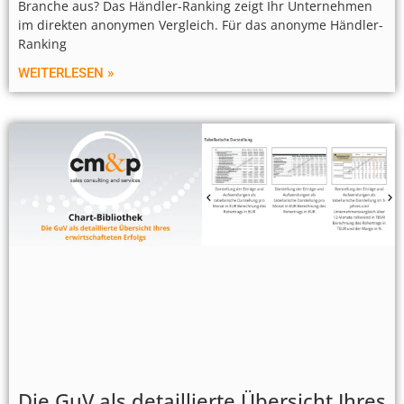
Branche aus? Das Händler-Ranking zeigt Ihr Unternehmen
im direkten anonymen Vergleich. Für das anonyme Händler-
Ranking
WEITERLESEN »
Die GuV als detaillierte Übersicht Ihres