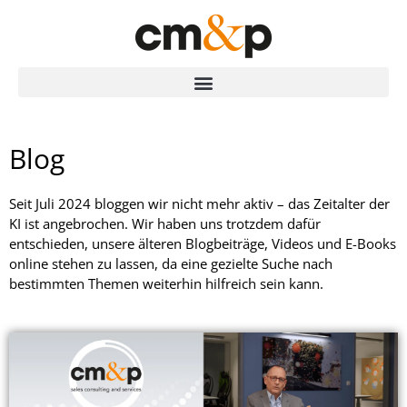
Blog
Seit Juli 2024 bloggen wir nicht mehr aktiv – das Zeitalter der
KI ist angebrochen. Wir haben uns trotzdem dafür
entschieden, unsere älteren Blogbeiträge, Videos und E-Books
online stehen zu lassen, da eine gezielte Suche nach
bestimmten Themen weiterhin hilfreich sein kann.