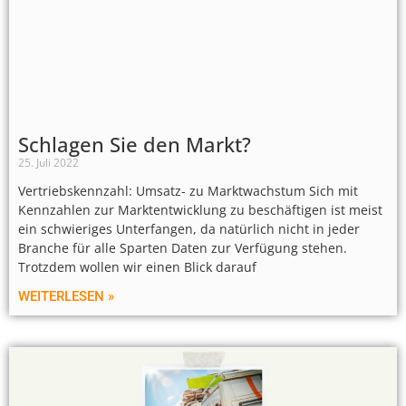
Schlagen Sie den Markt?
25. Juli 2022
Vertriebskennzahl: Umsatz- zu Marktwachstum Sich mit
Kennzahlen zur Marktentwicklung zu beschäftigen ist meist
ein schwieriges Unterfangen, da natürlich nicht in jeder
Branche für alle Sparten Daten zur Verfügung stehen.
Trotzdem wollen wir einen Blick darauf
WEITERLESEN »