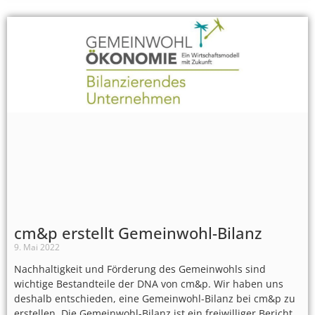
cm&p erstellt Gemeinwohl-Bilanz
9. Mai 2022
Nachhaltigkeit und Förderung des Gemeinwohls sind
wichtige Bestandteile der DNA von cm&p. Wir haben uns
deshalb entschieden, eine Gemeinwohl-Bilanz bei cm&p zu
erstellen. Die Gemeinwohl-Bilanz ist ein freiwilliger Bericht