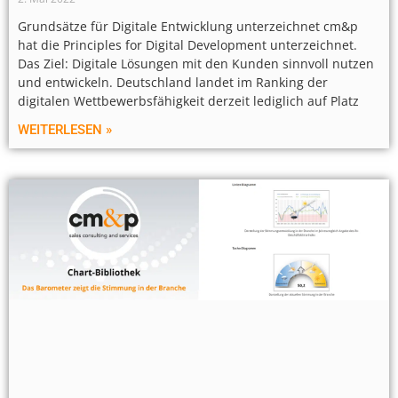
Grundsätze für Digitale Entwicklung unterzeichnet cm&p
hat die Principles for Digital Development unterzeichnet.
Das Ziel: Digitale Lösungen mit den Kunden sinnvoll nutzen
und entwickeln. Deutschland landet im Ranking der
digitalen Wettbewerbsfähigkeit derzeit lediglich auf Platz
WEITERLESEN »