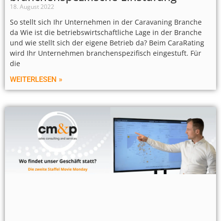
18. August 2022
So stellt sich Ihr Unternehmen in der Caravaning Branche
da Wie ist die betriebswirtschaftliche Lage in der Branche
und wie stellt sich der eigene Betrieb da? Beim CaraRating
wird Ihr Unternehmen branchenspezifisch eingestuft. Für
die
WEITERLESEN »