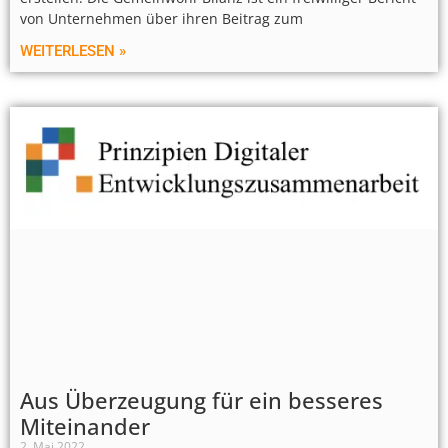
von Unternehmen über ihren Beitrag zum
WEITERLESEN »
Aus Überzeugung für ein besseres
Miteinander
2. Mai 2022