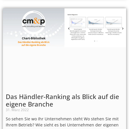
Das Händler-Ranking als Blick auf die
eigene Branche
31. März 2022
So sehen Sie wo Ihr Unternehmen steht Wo stehen Sie mit
Ihrem Betrieb? Wie sieht es bei Unternehmen der eigenen