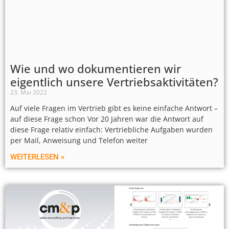
Wie und wo dokumentieren wir
eigentlich unsere Vertriebsaktivitäten?
23. Mai 2022
Auf viele Fragen im Vertrieb gibt es keine einfache Antwort –
auf diese Frage schon Vor 20 Jahren war die Antwort auf
diese Frage relativ einfach: Vertriebliche Aufgaben wurden
per Mail, Anweisung und Telefon weiter
WEITERLESEN »