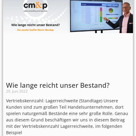
Wie lange reicht unser Bestand?
20. Juni 2022
Vertriebskennzahl: Lagerreichweite (Standtage) Unsere
Kunden sind zum großen Teil Handelsunternehmen, dort
spielen naturgemäß Bestände eine sehr große Rolle. Genau
aus diesem Grund beschäftigen wir uns in diesem Beitrag
mit der Vertriebskennzahl Lagerreichweite, im folgenden
Beispiel