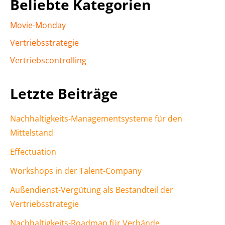
Beliebte Kategorien
Movie-Monday
Vertriebsstrategie
Vertriebscontrolling
Letzte Beiträge
Nachhaltigkeits-Managementsysteme für den
Mittelstand
Effectuation
Workshops in der Talent-Company
Außendienst-Vergütung als Bestandteil der
Vertriebsstrategie
Nachhaltigkeits-Roadmap für Verbände