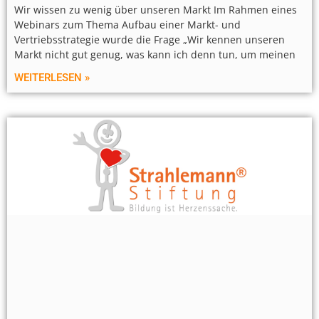
Wir wissen zu wenig über unseren Markt Im Rahmen eines
Webinars zum Thema Aufbau einer Markt- und
Vertriebsstrategie wurde die Frage „Wir kennen unseren
Markt nicht gut genug, was kann ich denn tun, um meinen
WEITERLESEN »