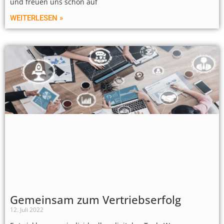
und freuen uns schon auf
WEITERLESEN »
Gemeinsam zum Vertriebserfolg
12. Juli 2022