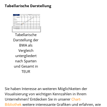
Tabellarische Darstellung
Tabellarische
Darstellung der
BWA als
Vergleich
untergliedert
nach Sparten
und Gesamt in
TEUR
Sie haben Interesse an weiteren Möglichkeiten der
Visualisierung von wichtigen Kennzahlen in Ihrem
Unternehmen? Entdecken Sie in unserer
Chart-
Bibliothek
weitere interessante Grafiken und erfahren, wie