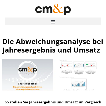
Die Abweichungsanalyse bei
Jahresergebnis und Umsatz
So stellen Sie Jahresergebnis und Umsatz im Vergleich