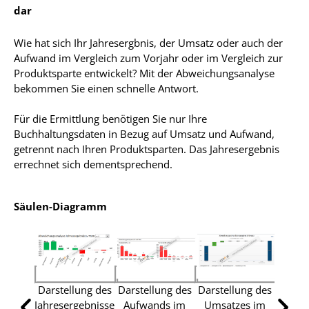
dar
Wie hat sich Ihr Jahresergbnis, der Umsatz oder auch der
Aufwand im Vergleich zum Vorjahr oder im Vergleich zur
Produktsparte entwickelt? Mit der Abweichungsanalyse
bekommen Sie einen schnelle Antwort.
Für die Ermittlung benötigen Sie nur Ihre
Buchhaltungsdaten in Bezug auf Umsatz und Aufwand,
getrennt nach Ihren Produktsparten. Das Jahresergebnis
errechnet sich dementsprechend.
Säulen-Diagramm
Darstellung des
Darstellung des
Darstellung des
Jahresergebnisse
Aufwands im
Umsatzes im