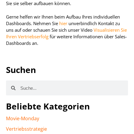
Sie sie selber aufbauen können.
Gerne helfen wir Ihnen beim Aufbau Ihres individuellen
Dashboards. Nehmen Sie
hier
unverbindlich Kontakt zu
uns auf oder schauen Sie sich unser Video
Visualisieren Sie
Ihren Vertriebserfolg
für weitere Informationen über Sales-
Dashboards an.
Suchen
Beliebte Kategorien
Movie-Monday
Vertriebsstrategie