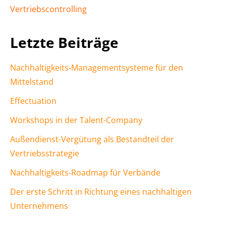
Vertriebscontrolling
Letzte Beiträge
Nachhaltigkeits-Managementsysteme für den
Mittelstand
Effectuation
Workshops in der Talent-Company
Außendienst-Vergütung als Bestandteil der
Vertriebsstrategie
Nachhaltigkeits-Roadmap für Verbände
Der erste Schritt in Richtung eines nachhaltigen
Unternehmens