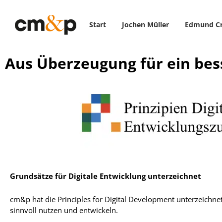
Start
Jochen Müller
Edmund C
Aus Überzeugung für ein bes
Grundsätze für Digitale Entwicklung unterzeichnet
cm&p hat die Principles for Digital Development unterzeichne
sinnvoll nutzen und entwickeln.