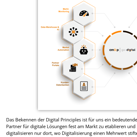
Das Bekennen der Digital Principles ist für uns ein bedeutend
Partner für digitale Lösungen fest am Markt zu etablieren und 
digitalisieren nur dort, wo Digitalisierung einen Mehrwert stifte