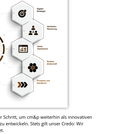
er Schritt, um cm&p weiterhin als innovativen
zu entwickeln. Stets gilt unser Credo: Wir
t.