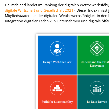
Deutschland landet im Ranking der digitalen Wettbewerbsfähigke
digitale Wirtschaft und Gesellschaft 2021
). Dieser Index misst 
Mitgliedstaaten bei der digitalen Wettbewerbsfähigkeit in de
Integration digitaler Technik in Unternehmen und digitale öffe