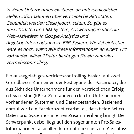
In vielen Unternehmen existieren an unterschiedlichen
Stellen Informationen über vertriebliche Aktivitäten.
Gebündelt werden diese jedoch selten. So gibt es
Besuchsdaten im CRM-System, Auswertungen über die
Web-Aktivitäten in Google Analytics und
Angebotsinformationen im ERP-System. Wieviel einfacher
wäre es doch, wenn alle diese Informationen an einem Ort
vorhanden wären? Dafür benötigen Sie ein zentrales
Vertriebscontrolling.
Ein aussagefähiges Vertriebscontrolling basiert auf zwei
Grundlagen: Zum einen der Festlegung der Parameter, die
aus Sicht des Unternehmens für den vertrieblichen Erfolg
relevant sind (KPI’s). Zum anderen den im Unternehmen
vorhandenen Systemen und Datenbeständen. Basierend
darauf wird ein Fachkonzept erarbeitet, dass beide Seiten –
Daten und Systeme – in einen Zusammenhang bringt. Der
Schwerpunkt dabei liegt auf den sogenannten Pre-Sales-
Informationen, also allen Informationen bis zum Abschluss