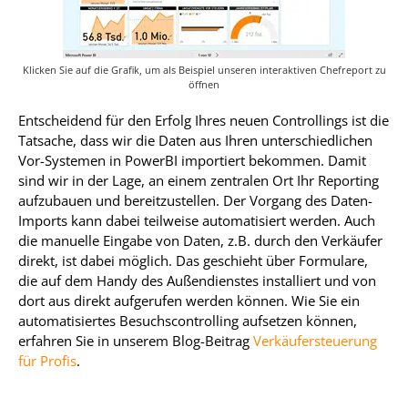
Klicken Sie auf die Grafik, um als Beispiel unseren interaktiven Chefreport zu
öffnen
Entscheidend für den Erfolg Ihres neuen Controllings ist die
Tatsache, dass wir die Daten aus Ihren unterschiedlichen
Vor-Systemen in PowerBI importiert bekommen. Damit
sind wir in der Lage, an einem zentralen Ort Ihr Reporting
aufzubauen und bereitzustellen. Der Vorgang des Daten-
Imports kann dabei teilweise automatisiert werden. Auch
die manuelle Eingabe von Daten, z.B. durch den Verkäufer
direkt, ist dabei möglich. Das geschieht über Formulare,
die auf dem Handy des Außendienstes installiert und von
dort aus direkt aufgerufen werden können. Wie Sie ein
automatisiertes Besuchscontrolling aufsetzen können,
erfahren Sie in unserem Blog-Beitrag
Verkäufersteuerung
für Profis
.