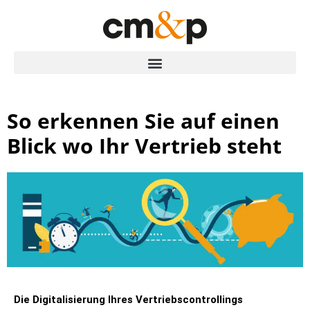
So erkennen Sie auf einen
Blick wo Ihr Vertrieb steht
D
ie Digitalisierung Ihres Vertriebscontrollings