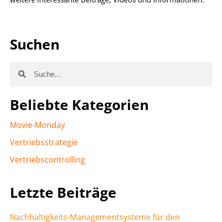
Suchen
Beliebte Kategorien
Movie-Monday
Vertriebsstrategie
Vertriebscontrolling
Letzte Beiträge
Nachhaltigkeits-Managementsysteme für den