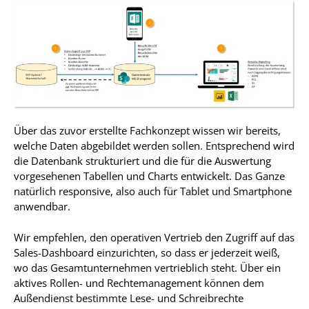
Über das zuvor erstellte Fachkonzept wissen wir bereits,
welche Daten abgebildet werden sollen. Entsprechend wird
die Datenbank strukturiert und die für die Auswertung
vorgesehenen Tabellen und Charts entwickelt. Das Ganze
natürlich responsive, also auch für Tablet und Smartphone
anwendbar.
Wir empfehlen, den operativen Vertrieb den Zugriff auf das
Sales-Dashboard einzurichten, so dass er jederzeit weiß,
wo das Gesamtunternehmen vertrieblich steht. Über ein
aktives Rollen- und Rechtemanagement können dem
Außendienst bestimmte Lese- und Schreibrechte