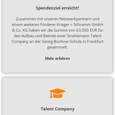
Spendenziel erreicht!
Zusammen mit unseren Netzwerkpartnern und
einem weiteren Förderer Krieger + Schramm GmbH
& Co. KG haben wir die Summe von 63.000 EUR für
den Aufbau und Betrieb einer Strahlemann Talent
Company an der Georg-Büchner-Schule in Frankfurt
gesammelt.
Mehr erfahren
Talent Company