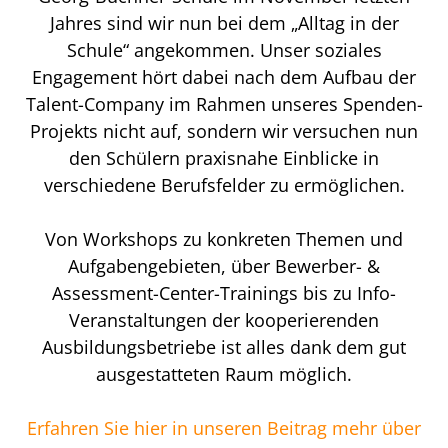
Jahres sind wir nun bei dem „Alltag in der
Schule“ angekommen. Unser soziales
Engagement hört dabei nach dem Aufbau der
Talent-Company im Rahmen unseres Spenden-
Projekts nicht auf, sondern wir versuchen nun
den Schülern praxisnahe Einblicke in
verschiedene Berufsfelder zu ermöglichen.
Von Workshops zu konkreten Themen und
Aufgabengebieten, über Bewerber- &
Assessment-Center-Trainings bis zu Info-
Veranstaltungen der kooperierenden
Ausbildungsbetriebe ist alles dank dem gut
ausgestatteten Raum möglich.
Erfahren Sie hier in unseren Beitrag mehr über