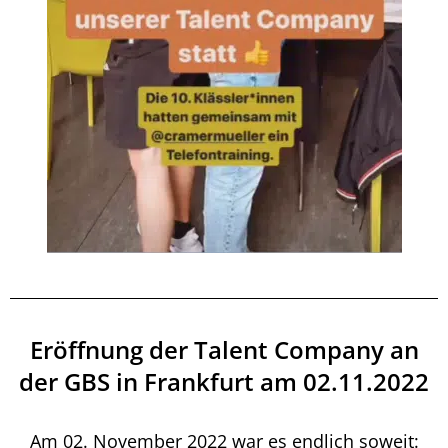
Eröffnung der Talent Company an
der GBS in Frankfurt am 02.11.2022
Am 02. November 2022 war es endlich soweit: