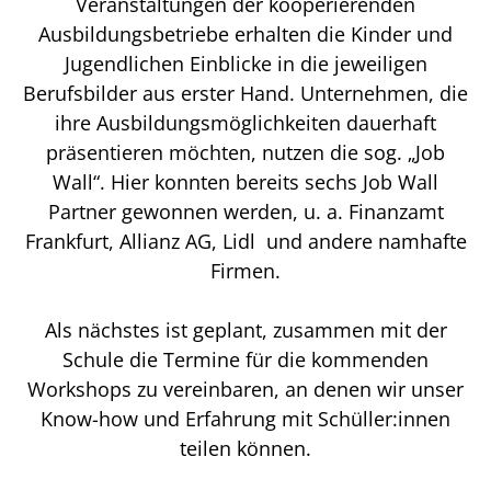
Veranstaltungen der kooperierenden
Ausbildungsbetriebe erhalten die Kinder und
Jugendlichen Einblicke in die jeweiligen
Berufsbilder aus erster Hand. Unternehmen, die
ihre Ausbildungsmöglichkeiten dauerhaft
präsentieren möchten, nutzen die sog. „Job
Wall“. Hier konnten bereits sechs Job Wall
Partner gewonnen werden, u. a. Finanzamt
Frankfurt, Allianz AG, Lidl und andere namhafte
Firmen.
Als nächstes ist geplant, zusammen mit der
Schule die Termine für die kommenden
Workshops zu vereinbaren, an denen wir unser
Know-how und Erfahrung mit Schüller:innen
teilen können.