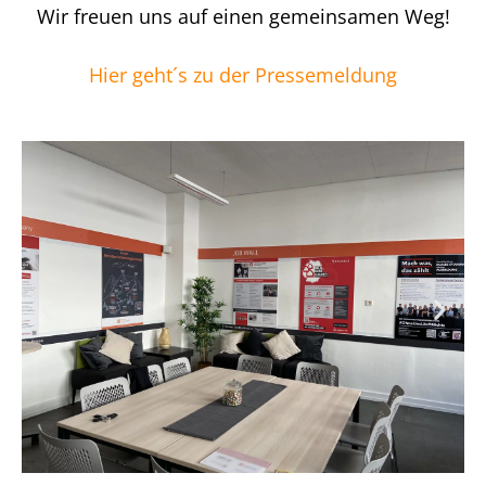
Wir freuen uns auf einen gemeinsamen Weg!
Hier geht´s zu der Pressemeldung