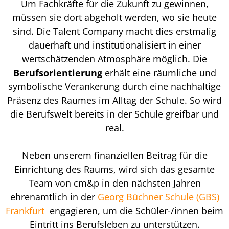
Um Fachkräfte für die Zukunft zu gewinnen,
müssen sie dort abgeholt werden, wo sie heute
sind. Die Talent Company macht dies erstmalig
dauerhaft und institutionalisiert in einer
wertschätzenden Atmosphäre möglich. Die
Berufsorientierung
erhält eine räumliche und
symbolische Verankerung durch eine nachhaltige
Präsenz des Raumes im Alltag der Schule. So wird
die Berufswelt bereits in der Schule greifbar und
real.
Neben unserem finanziellen Beitrag für die
Einrichtung des Raums, wird sich das gesamte
Team von cm&p in den nächsten Jahren
ehrenamtlich in der
Georg Büchner Schule (GBS)
Frankfurt
engagieren, um die Schüler-/innen beim
Eintritt ins Berufsleben zu unterstützen.