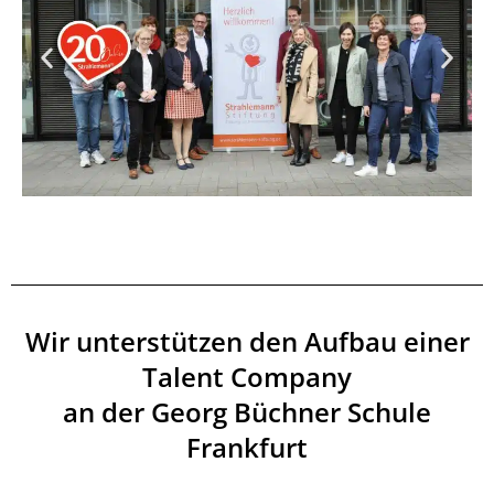
Wir unterstützen den Aufbau einer
Talent Company
an der Georg Büchner Schule
Frankfurt