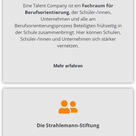
Eine Talent Company ist ein
Fachraum für
Berufsorientierung
, der Schüler-/innen,
Unternehmen und alle am
Berufsorientierungsprozess Beteiligten frühzeitig in
der Schule zusammenbringt. Hier können Schulen,
Schüler-/innen und Unternehmen sich stärker
vernetzen.
Mehr erfahren
Die Strahlemann-Stiftung