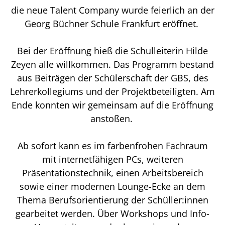
die neue Talent Company wurde feierlich an der
Georg Büchner Schule Frankfurt eröffnet.
Bei der Eröffnung hieß die Schulleiterin Hilde
Zeyen alle willkommen. Das Programm bestand
aus Beiträgen der Schülerschaft der GBS, des
Lehrerkollegiums und der Projektbeteiligten. Am
Ende konnten wir gemeinsam auf die Eröffnung
anstoßen.
Ab sofort kann es im farbenfrohen Fachraum
mit internetfähigen PCs, weiteren
Präsentationstechnik, einen Arbeitsbereich
sowie einer modernen Lounge-Ecke an dem
Thema Berufsorientierung der Schüller:innen
gearbeitet werden. Über Workshops und Info-