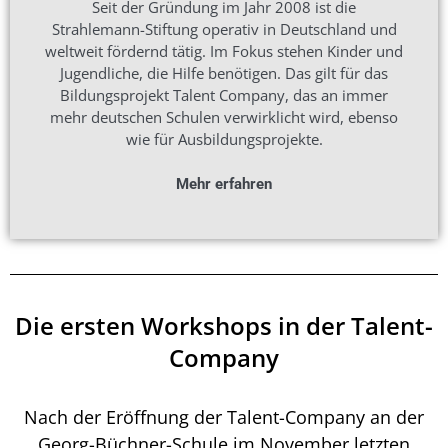
Seit der Gründung im Jahr 2008 ist die
Strahlemann-Stiftung operativ in Deutschland und
weltweit fördernd tätig. Im Fokus stehen Kinder und
Jugendliche, die Hilfe benötigen. Das gilt für das
Bildungsprojekt Talent Company, das an immer
mehr deutschen Schulen verwirklicht wird, ebenso
wie für Ausbildungsprojekte.
Mehr erfahren
Die ersten Workshops in der Talent-
Company
Nach der Eröffnung der Talent-Company an der
Georg-Büchner-Schule im November letzten