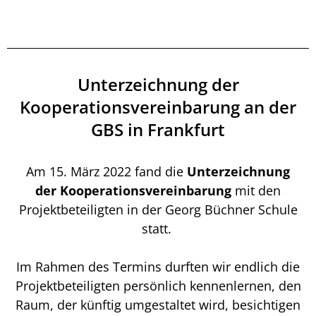
Unterzeichnung der
Kooperationsvereinbarung an der
GBS in Frankfurt
Am 15. März 2022 fand die
Unterzeichnung
der Kooperationsvereinbarung
mit den
Projektbeteiligten in der Georg Büchner Schule
statt.
Im Rahmen des Termins durften wir endlich die
Projektbeteiligten persönlich kennenlernen, den
Raum, der künftig umgestaltet wird, besichtigen