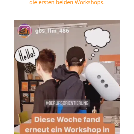
die ersten beiden Workshops.