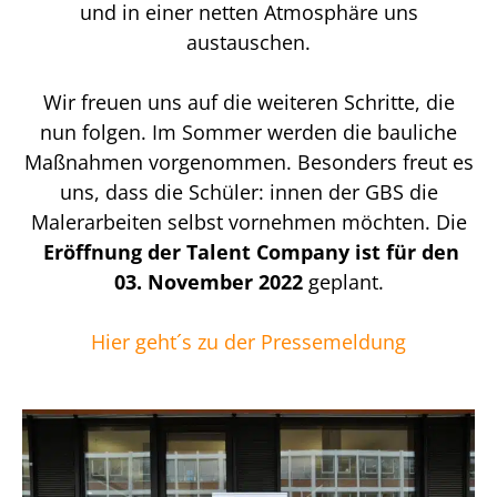
und in einer netten Atmosphäre uns
austauschen.
Wir freuen uns auf die weiteren Schritte, die
nun folgen. Im Sommer werden die bauliche
Maßnahmen vorgenommen. Besonders freut es
uns, dass die Schüler: innen der GBS die
Malerarbeiten selbst vornehmen möchten. Die
Eröffnung der Talent Company ist für den
03. November 2022
geplant.
Hier geht´s zu der Pressemeldung