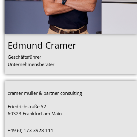
Edmund Cramer
Geschäftsführer
Unternehmensberater
cramer müller & partner consulting
Friedrichstraße 52
60323 Frankfurt am Main
+49 (0) 173 3928 111