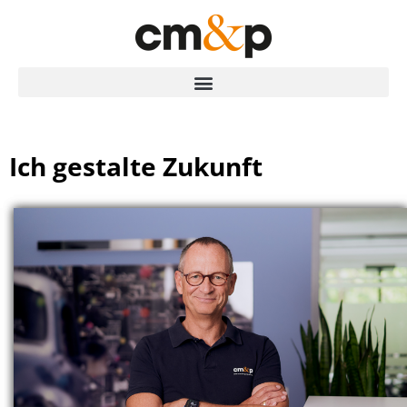
Ich gestalte Zukunft