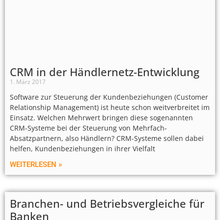
CRM in der Händlernetz-Entwicklung
1. März 2017
Software zur Steuerung der Kundenbeziehungen (Customer
Relationship Management) ist heute schon weitverbreitet im
Einsatz. Welchen Mehrwert bringen diese sogenannten
CRM-Systeme bei der Steuerung von Mehrfach-
Absatzpartnern, also Händlern? CRM-Systeme sollen dabei
helfen, Kundenbeziehungen in ihrer Vielfalt
WEITERLESEN »
Branchen- und Betriebsvergleiche für
Banken