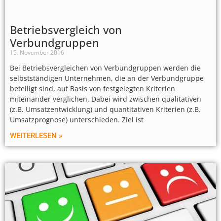
Betriebsvergleich von
Verbundgruppen
15. November 2016
Bei Betriebsvergleichen von Verbundgruppen werden die
selbstständigen Unternehmen, die an der Verbundgruppe
beteiligt sind, auf Basis von festgelegten Kriterien
miteinander verglichen. Dabei wird zwischen qualitativen
(z.B. Umsatzentwicklung) und quantitativen Kriterien (z.B.
Umsatzprognose) unterschieden. Ziel ist
WEITERLESEN »