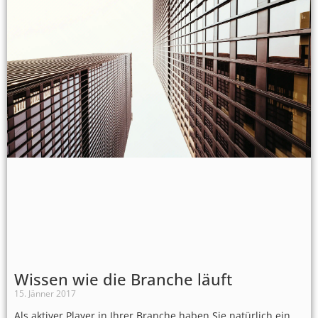
Wissen wie die Branche läuft
15. Jänner 2017
Als aktiver Player in Ihrer Branche haben Sie natürlich ein