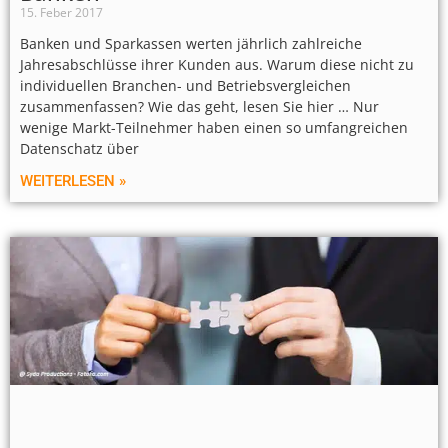
15. Feber 2017
Banken und Sparkassen werten jährlich zahlreiche
Jahresabschlüsse ihrer Kunden aus. Warum diese nicht zu
individuellen Branchen- und Betriebsvergleichen
zusammenfassen? Wie das geht, lesen Sie hier … Nur
wenige Markt-Teilnehmer haben einen so umfangreichen
Datenschatz über
WEITERLESEN »