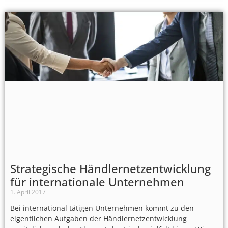
Strategische Händlernetzentwicklung
für internationale Unternehmen
1. April 2017
Bei international tätigen Unternehmen kommt zu den
eigentlichen Aufgaben der Händlernetzentwicklung