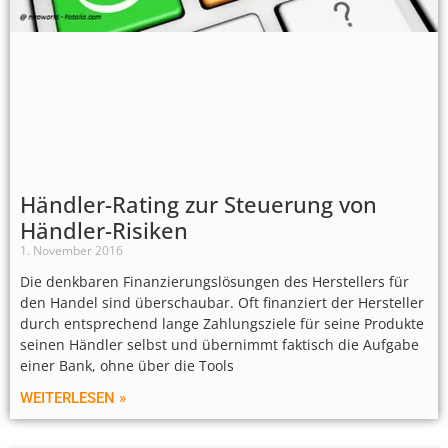
Händler-Rating zur Steuerung von
Händler-Risiken
1. November 2016
Die denkbaren Finanzierungslösungen des Herstellers für
den Handel sind überschaubar. Oft finanziert der Hersteller
durch entsprechend lange Zahlungsziele für seine Produkte
seinen Händler selbst und übernimmt faktisch die Aufgabe
einer Bank, ohne über die Tools
WEITERLESEN »