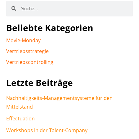
Beliebte Kategorien
Movie-Monday
Vertriebsstrategie
Vertriebscontrolling
Letzte Beiträge
Nachhaltigkeits-Managementsysteme für den
Mittelstand
Effectuation
Workshops in der Talent-Company