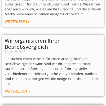
gutes Gespür für die Entwicklungen und Trends. Wissen Sie
aber auch wirklich, wie es um Ihre Branche und die anderen
Markt-Teilnehmer in Zahlen ausgedrückt bestellt
WEITERLESEN »
Wir organisieren Ihren
Betriebsvergleich
11. Jänner 2017
Sie suchen einen Partner für einen aussagekräftigen
Betriebsvergleich? Dann sind wir Ihr Ansprechpartner.
Durch unsere Erfahrung in der Durchführung vieler
verschiedener Betriebsvergleiche von Verbänden, Banken
und Herstellern, bringen wir die nötige Expertise mit, damit
auch
WEITERLESEN »