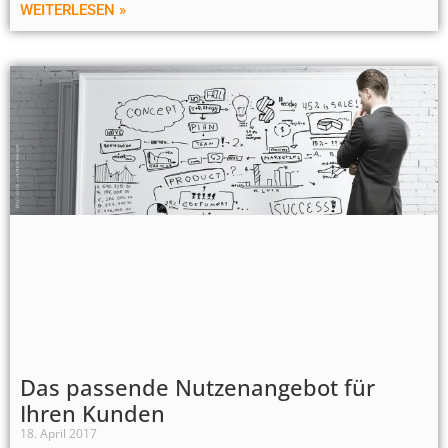
WEITERLESEN »
Das passende Nutzenangebot für
Ihren Kunden
18. April 2017