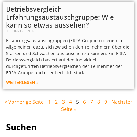
Betriebsvergleich
Erfahrungsaustauschgruppe: Wie
kann so etwas aussehen?
15. Oktober 2016
Erfahrungsaustauschgruppen (ERFA-Gruppen) dienen im
Allgemeinen dazu, sich zwischen den Teilnehmern über die
Stärken und Schwächen austauschen zu können. Ein ERFA
Betriebsvergleich basiert auf den individuell
durchgeführten Betriebsvergleichen der Teilnehmer der
ERFA-Gruppe und orientiert sich stark
WEITERLESEN »
« Vorherige Seite
1
2
3
4
5
6
7
8
9
Nächster
Seite »
Suchen