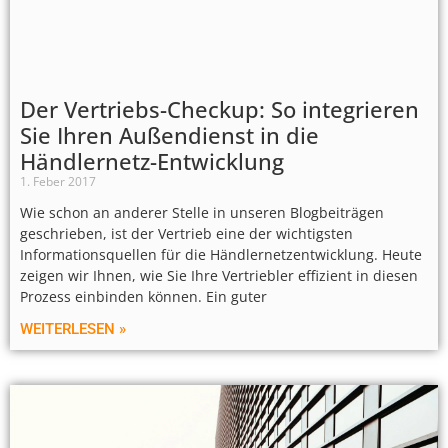
Der Vertriebs-Checkup: So integrieren
Sie Ihren Außendienst in die
Händlernetz-Entwicklung
1. Feber 2017
Wie schon an anderer Stelle in unseren Blogbeiträgen
geschrieben, ist der Vertrieb eine der wichtigsten
Informationsquellen für die Händlernetzentwicklung. Heute
zeigen wir Ihnen, wie Sie Ihre Vertriebler effizient in diesen
Prozess einbinden können. Ein guter
WEITERLESEN »