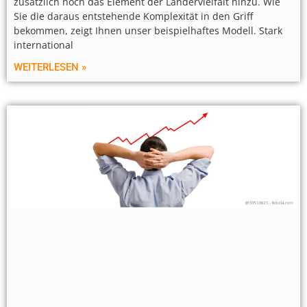
zusätzlich noch das Element der Ländervielfalt hinzu. Wie
Sie die daraus entstehende Komplexität in den Griff
bekommen, zeigt Ihnen unser beispielhaftes Modell. Stark
international
WEITERLESEN »