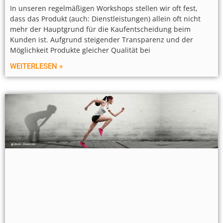
In unseren regelmäßigen Workshops stellen wir oft fest,
dass das Produkt (auch: Dienstleistungen) allein oft nicht
mehr der Hauptgrund für die Kaufentscheidung beim
Kunden ist. Aufgrund steigender Transparenz und der
Möglichkeit Produkte gleicher Qualität bei
WEITERLESEN »