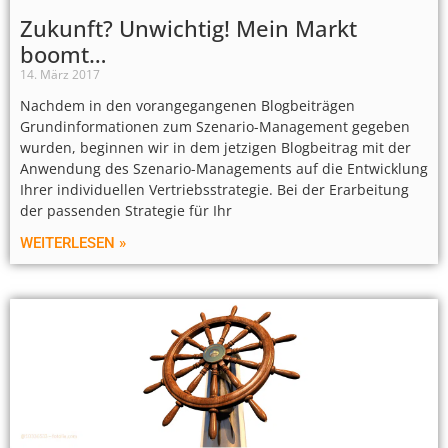
Zukunft? Unwichtig! Mein Markt
boomt…
14. März 2017
Nachdem in den vorangegangenen Blogbeiträgen
Grundinformationen zum Szenario-Management gegeben
wurden, beginnen wir in dem jetzigen Blogbeitrag mit der
Anwendung des Szenario-Managements auf die Entwicklung
Ihrer individuellen Vertriebsstrategie. Bei der Erarbeitung
der passenden Strategie für Ihr
WEITERLESEN »