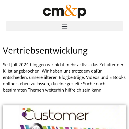
Vertriebsentwicklung
Seit Juli 2024 bloggen wir nicht mehr aktiv – das Zeitalter der
KI ist angebrochen. Wir haben uns trotzdem dafür
entschieden, unsere älteren Blogbeiträge, Videos und E-Books
online stehen zu lassen, da eine gezielte Suche nach
bestimmten Themen weiterhin hilfreich sein kann.