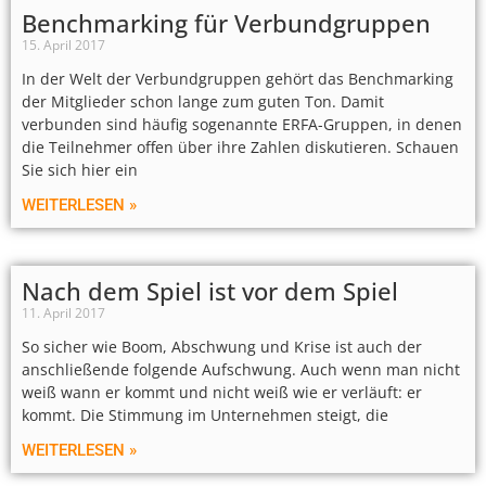
Benchmarking für Verbundgruppen
15. April 2017
In der Welt der Verbundgruppen gehört das Benchmarking
der Mitglieder schon lange zum guten Ton. Damit
verbunden sind häufig sogenannte ERFA-Gruppen, in denen
die Teilnehmer offen über ihre Zahlen diskutieren. Schauen
Sie sich hier ein
WEITERLESEN »
Nach dem Spiel ist vor dem Spiel
11. April 2017
So sicher wie Boom, Abschwung und Krise ist auch der
anschließende folgende Aufschwung. Auch wenn man nicht
weiß wann er kommt und nicht weiß wie er verläuft: er
kommt. Die Stimmung im Unternehmen steigt, die
WEITERLESEN »