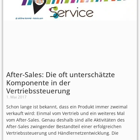
After-Sales: Die oft unterschätzte
Komponente in der
Vertriebssteuerung
1. Mai 2017
Schon lange ist bekannt, dass ein Produkt immer zweimal
verkauft wird: Einmal vom Vertrieb und ein weiteres Mal
vom After-Sales. Genau deshalb sind alle Aktivitäten des
After-Sales zwingender Bestandteil einer erfolgreichen
Vertriebssteuerung und Händlernetzentwicklung. Die