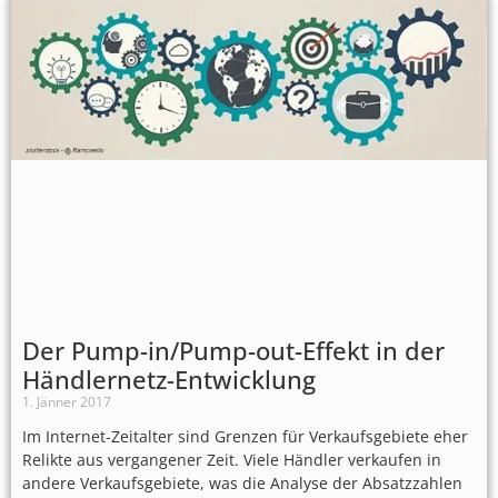
Der Pump-in/Pump-out-Effekt in der
Händlernetz-Entwicklung
1. Jänner 2017
Im Internet-Zeitalter sind Grenzen für Verkaufsgebiete eher
Relikte aus vergangener Zeit. Viele Händler verkaufen in
andere Verkaufsgebiete, was die Analyse der Absatzzahlen