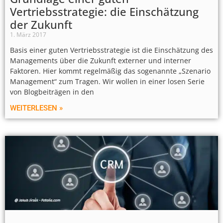
Vertriebsstrategie: die Einschätzung
der Zukunft
1. März 2017
Basis einer guten Vertriebsstrategie ist die Einschätzung des
Managements über die Zukunft externer und interner
Faktoren. Hier kommt regelmäßig das sogenannte „Szenario
Management“ zum Tragen. Wir wollen in einer losen Serie
von Blogbeiträgen in den
WEITERLESEN »