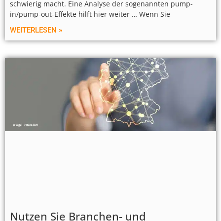
schwierig macht. Eine Analyse der sogenannten pump-
in/pump-out-Effekte hilft hier weiter … Wenn Sie
WEITERLESEN »
Nutzen Sie Branchen- und