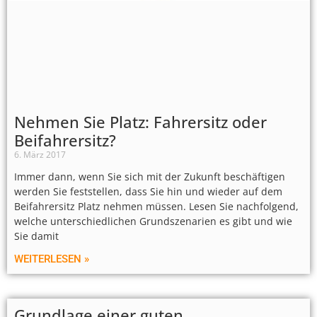
Nehmen Sie Platz: Fahrersitz oder
Beifahrersitz?
6. März 2017
Immer dann, wenn Sie sich mit der Zukunft beschäftigen
werden Sie feststellen, dass Sie hin und wieder auf dem
Beifahrersitz Platz nehmen müssen. Lesen Sie nachfolgend,
welche unterschiedlichen Grundszenarien es gibt und wie
Sie damit
WEITERLESEN »
Grundlage einer guten