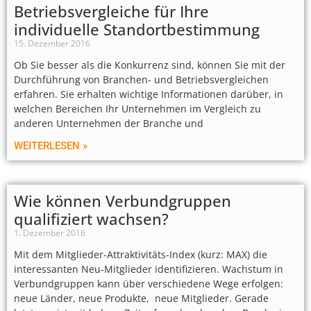
Betriebsvergleiche für Ihre
individuelle Standortbestimmung
15. Dezember 2016
Ob Sie besser als die Konkurrenz sind, können Sie mit der
Durchführung von Branchen- und Betriebsvergleichen
erfahren. Sie erhalten wichtige Informationen darüber, in
welchen Bereichen Ihr Unternehmen im Vergleich zu
anderen Unternehmen der Branche und
WEITERLESEN »
Wie können Verbundgruppen
qualifiziert wachsen?
1. Dezember 2016
Mit dem Mitglieder-Attraktivitäts-Index (kurz: MAX) die
interessanten Neu-Mitglieder identifizieren. Wachstum in
Verbundgruppen kann über verschiedene Wege erfolgen:
neue Länder, neue Produkte, neue Mitglieder. Gerade