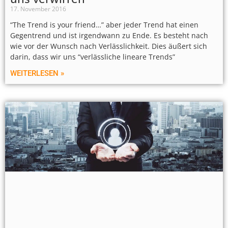
17. November 2016
“The Trend is your friend…” aber jeder Trend hat einen
Gegentrend und ist irgendwann zu Ende. Es besteht nach
wie vor der Wunsch nach Verlässlichkeit. Dies äußert sich
darin, dass wir uns “verlässliche lineare Trends”
WEITERLESEN »