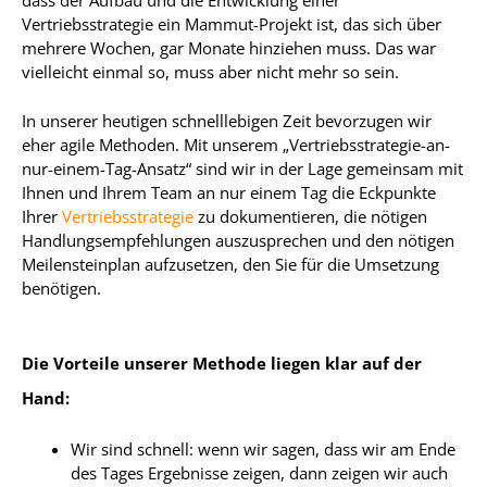
dass der Aufbau und die Entwicklung einer
Vertriebsstrategie ein Mammut-Projekt ist, das sich über
mehrere Wochen, gar Monate hinziehen muss. Das war
vielleicht einmal so, muss aber nicht mehr so sein.
In unserer heutigen schnelllebigen Zeit bevorzugen wir
eher agile Methoden. Mit unserem „Vertriebsstrategie-an-
nur-einem-Tag-Ansatz“ sind wir in der Lage gemeinsam mit
Ihnen und Ihrem Team an nur einem Tag die Eckpunkte
Ihrer
Vertriebsstrategie
zu dokumentieren, die nötigen
Handlungsempfehlungen auszusprechen und den nötigen
Meilensteinplan aufzusetzen, den Sie für die Umsetzung
benötigen.
Die Vorteile unserer Methode liegen klar auf der
Hand:
Wir sind schnell: wenn wir sagen, dass wir am Ende
des Tages Ergebnisse zeigen, dann zeigen wir auch