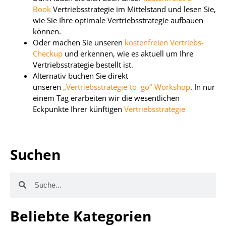
Book
Vertriebsstrategie im Mittelstand und lesen Sie,
wie Sie Ihre optimale Vertriebsstrategie aufbauen
können.
Oder machen Sie unseren
kostenfreien Vertriebs-
Checkup
und erkennen, wie es aktuell um Ihre
Vertriebsstrategie bestellt ist.
Alternativ buchen Sie direkt
unseren
„Vertriebsstrategie-to–go“-Workshop
. In nur
einem Tag erarbeiten wir die wesentlichen
Eckpunkte Ihrer künftigen
Vertriebsstrategie
Suchen
Beliebte Kategorien