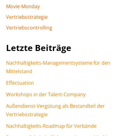
Movie-Monday
Vertriebsstrategie
Vertriebscontrolling
Letzte Beiträge
Nachhaltigkeits-Managementsysteme für den
Mittelstand
Effectuation
Workshops in der Talent-Company
Außendienst-Vergütung als Bestandteil der
Vertriebsstrategie
Nachhaltigkeits-Roadmap für Verbände