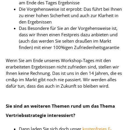
am Ende des Tages Ergebnisse
Die Vorgehensweise ist erprobt: Das führt bei Ihnen
zu einer hohen Sicherheit und auch zur Klarheit in
den Ergebnissen
Das Besondere für Sie an der Vorgehensweise ist,
dass wir Ihnen einen Festpreis dazu anbieten und
(auch das werden Sie selten draußen im Markt
finden) mit einer 100%igen Zufriedenheitsgarantie
Wenn Sie am Ende unseres Workshop-Tages mit den
erarbeiteten Ergebnissen nicht zufrieden sind, stellen wir
Ihnen keine Rechnung. Das ist uns in den 14 Jahren, die es
cm&p im Markt gibt noch nie passiert. Wir werden alles
dafür tun, dass das auch in Zukunft so bleiben wird.
Sie sind an weiteren Themen rund um das Thema
Vertriebsstrategie interessiert?
Dann laden Sie sich doch unser
kostenfreies E-