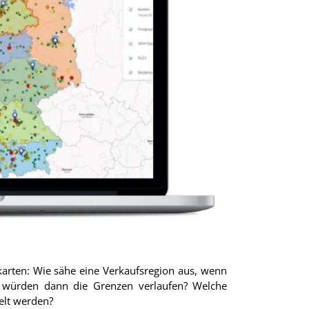
karten: Wie sähe eine Verkaufsregion aus, wenn
o würden dann die Grenzen verlaufen? Welche
elt werden?