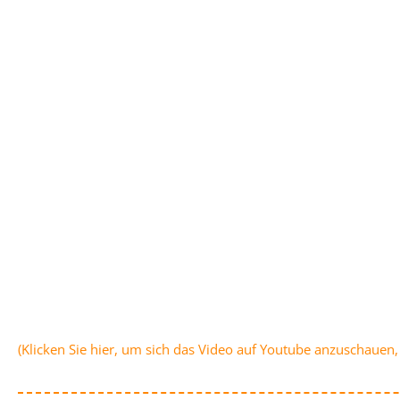
(Klicken Sie hier, um sich das Video auf Youtube anzuschauen, 