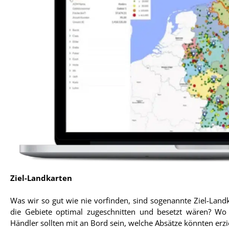
Ziel-Landkarten
Was wir so gut wie nie vorfinden, sind sogenannte Ziel-Land
die Gebiete optimal zugeschnitten und besetzt wären? W
Händler sollten mit an Bord sein, welche Absätze könnten erzi