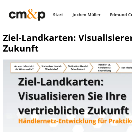
Start
Jochen Müller
Edmund C
Ziel-Landkarten: Visualisieren
Zukunft