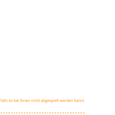
falls es bei Ihnen nicht abgespielt werden kann)