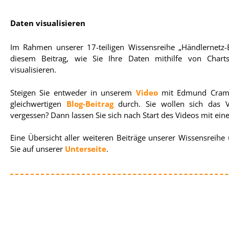
Daten visualisieren
Im Rahmen unserer 17-teiligen Wissensreihe „Händlernetz-E
diesem Beitrag, wie Sie Ihre Daten mithilfe von Charts
visualisieren.
Steigen Sie entweder in unserem
Video
mit Edmund Cramer
gleichwertigen
Blog-Beitrag
durch. Sie wollen sich das V
vergessen? Dann lassen Sie sich nach Start des Videos mit eine
Eine Übersicht aller weiteren Beiträge unserer Wissensreihe
Sie auf unserer
Unterseite
.