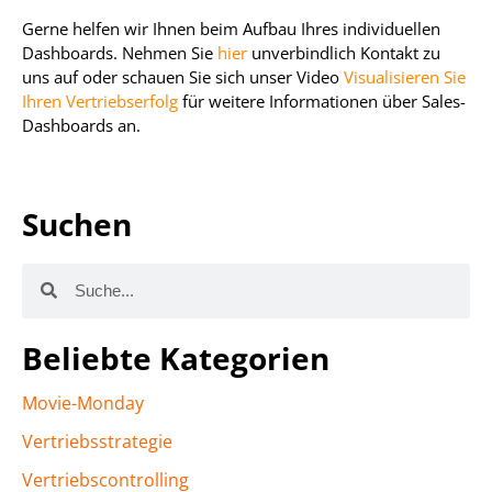
Gerne helfen wir Ihnen beim Aufbau Ihres individuellen
Dashboards. Nehmen Sie
hier
unverbindlich Kontakt zu
uns auf oder schauen Sie sich unser Video
Visualisieren Sie
Ihren Vertriebserfolg
für weitere Informationen über Sales-
Dashboards an.
Suchen
Beliebte Kategorien
Movie-Monday
Vertriebsstrategie
Vertriebscontrolling