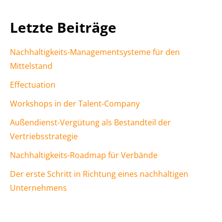
Letzte Beiträge
Nachhaltigkeits-Managementsysteme für den
Mittelstand
Effectuation
Workshops in der Talent-Company
Außendienst-Vergütung als Bestandteil der
Vertriebsstrategie
Nachhaltigkeits-Roadmap für Verbände
Der erste Schritt in Richtung eines nachhaltigen
Unternehmens