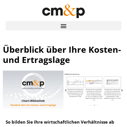
Überblick über Ihre Kosten-
und Ertragslage
So bilden Sie Ihre wirtschaftlichen Verhältnisse ab