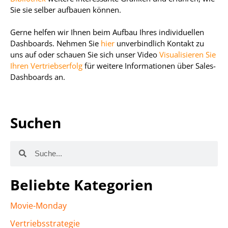
Sie sie selber aufbauen können.
Gerne helfen wir Ihnen beim Aufbau Ihres individuellen
Dashboards. Nehmen Sie
hier
unverbindlich Kontakt zu
uns auf oder schauen Sie sich unser Video
Visualisieren Sie
Ihren Vertriebserfolg
für weitere Informationen über Sales-
Dashboards an.
Suchen
Beliebte Kategorien
Movie-Monday
Vertriebsstrategie