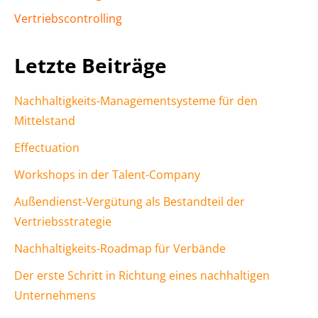
Vertriebscontrolling
Letzte Beiträge
Nachhaltigkeits-Managementsysteme für den
Mittelstand
Effectuation
Workshops in der Talent-Company
Außendienst-Vergütung als Bestandteil der
Vertriebsstrategie
Nachhaltigkeits-Roadmap für Verbände
Der erste Schritt in Richtung eines nachhaltigen
Unternehmens