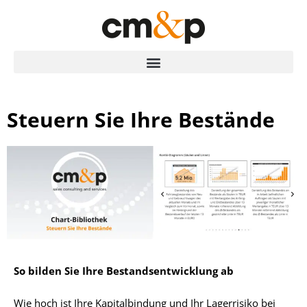
Steuern Sie Ihre Bestände
So bilden Sie Ihre Bestandsentwicklung ab
Wie hoch ist Ihre Kapitalbindung und Ihr Lagerrisiko bei