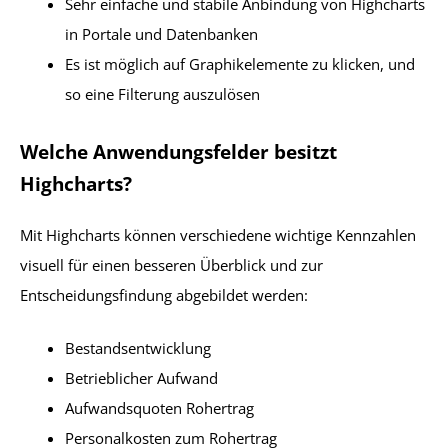
Sehr einfache und stabile Anbindung von Highcharts
in Portale und Datenbanken
Es ist möglich auf Graphikelemente zu klicken, und
so eine Filterung auszulösen
Welche Anwendungsfelder besitzt
Highcharts?
Mit Highcharts können verschiedene wichtige Kennzahlen
visuell für einen besseren Überblick und zur
Entscheidungsfindung abgebildet werden:
Bestandsentwicklung
Betrieblicher Aufwand
Aufwandsquoten Rohertrag
Personalkosten zum Rohertrag