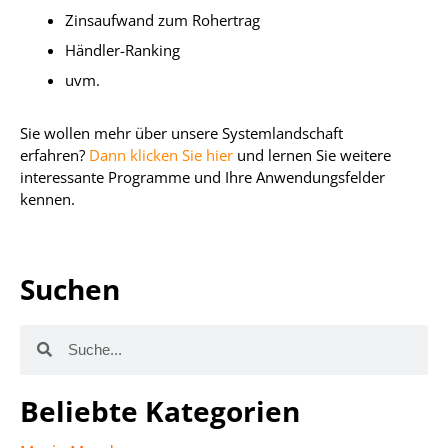
Zinsaufwand zum Rohertrag
Händler-Ranking
uvm.
Sie wollen mehr über unsere Systemlandschaft
erfahren?
Dann klicken Sie hier
und lernen Sie weitere
interessante Programme und Ihre Anwendungsfelder
kennen.
Suchen
Beliebte Kategorien