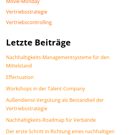
Movie-Monday
Vertriebsstrategie
Vertriebscontrolling
Letzte Beiträge
Nachhaltigkeits-Managementsysteme für den
Mittelstand
Effectuation
Workshops in der Talent-Company
Außendienst-Vergütung als Bestandteil der
Vertriebsstrategie
Nachhaltigkeits-Roadmap für Verbände
Der erste Schritt in Richtung eines nachhaltigen