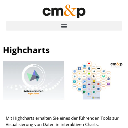
Highcharts
Mit Highcharts erhalten Sie eines der führenden Tools zur
Visualisierung von Daten in interaktiven Charts.