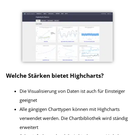
Welche Stärken bietet Highcharts?
Die Visualisierung von Daten ist auch für Einsteiger
geeignet
Alle gängigen Charttypen können mit Highcharts
verwendet werden. Die Chartbibliothek wird ständig
erweitert