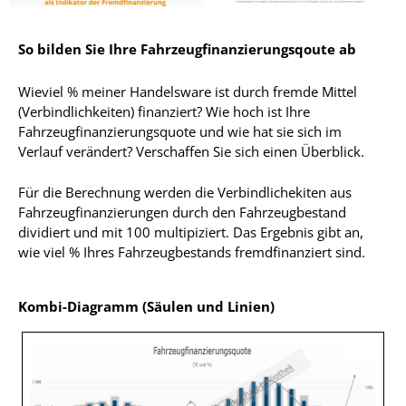
So bilden Sie Ihre Fahrzeugfinanzierungsqoute ab
Wieviel % meiner Handelsware ist durch fremde Mittel
(Verbindlichkeiten) finanziert? Wie hoch ist Ihre
Fahrzeugfinanzierungsquote und wie hat sie sich im
Verlauf verändert? Verschaffen Sie sich einen Überblick.
Für die Berechnung werden die Verbindlichekiten aus
Fahrzeugfinanzierungen durch den Fahrzeugbestand
dividiert und mit 100 multipiziert. Das Ergebnis gibt an,
wie viel % Ihres Fahrzeugbestands fremdfinanziert sind.
Kombi-Diagramm (Säulen und Linien)