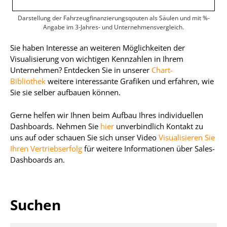
Darstellung der Fahrzeugfinanzierungsqouten als Säulen und mit %-
Angabe im 3-Jahres- und Unternehmensvergleich.
Sie haben Interesse an weiteren Möglichkeiten der
Visualisierung von wichtigen Kennzahlen in Ihrem
Unternehmen? Entdecken Sie in unserer
Chart-
Bibliothek
weitere interessante Grafiken und erfahren, wie
Sie sie selber aufbauen können.
Gerne helfen wir Ihnen beim Aufbau Ihres individuellen
Dashboards. Nehmen Sie
hier
unverbindlich Kontakt zu
uns auf oder schauen Sie sich unser Video
Visualisieren Sie
Ihren Vertriebserfolg
für weitere Informationen über Sales-
Dashboards an.
Suchen