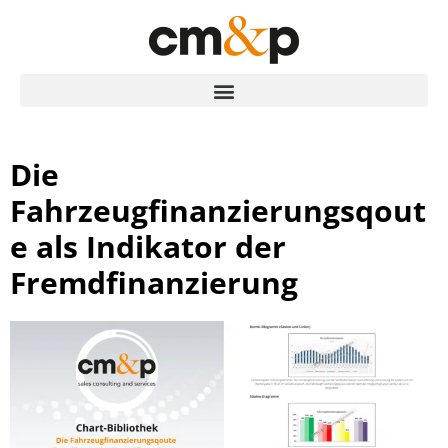
Die
Fahrzeugfinanzierungsqout
e als Indikator der
Fremdfinanzierung