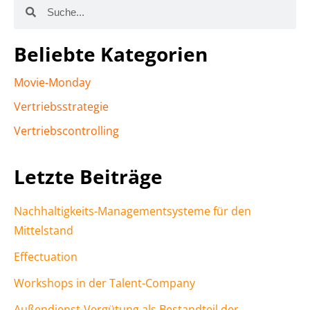
Beliebte Kategorien
Movie-Monday
Vertriebsstrategie
Vertriebscontrolling
Letzte Beiträge
Nachhaltigkeits-Managementsysteme für den
Mittelstand
Effectuation
Workshops in der Talent-Company
Außendienst-Vergütung als Bestandteil der