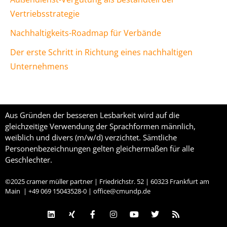
Vertriebsstrategie
Nachhaltigkeits-Roadmap für Verbände
Der erste Schritt in Richtung eines nachhaltigen
Unternehmens
Aus Gründen der besseren Lesbarkeit wird auf die
gleichzeitige Verwendung der Sprachformen männlich,
weiblich und divers (m/w/d) verzichtet. Sämtliche
Personenbezeichnungen gelten gleichermaßen für alle
Geschlechter.
©2025 cramer müller partner | Friedrichstr. 52 | 60323 Frankfurt am
Main | +49 069 15043528-0 | office@cmundp.de