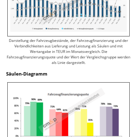
Darstellung der Fahrzeugbestände, der Fahrzeugfinanzierung und der
Verbindlichkeiten aus Lieferung und Leistung als Säulen und mit
Wertangabe in TEUR im Monatsvergleich. Die
Fahrzeugfinanzierungsquote und der Wert der Vergleichsgruppe werden
als Linie dargestellt.
Säulen-Diagramm