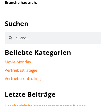
Branche hautnah.
Suchen
Beliebte Kategorien
Movie-Monday
Vertriebsstrategie
Vertriebscontrolling
Letzte Beiträge