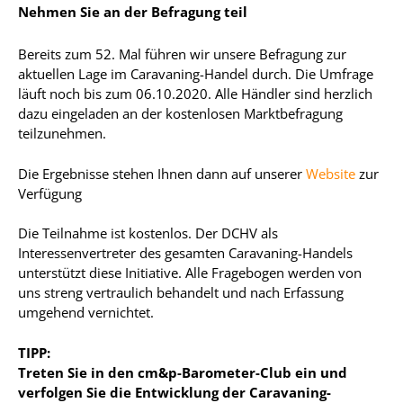
Nehmen Sie an der Befragung teil
Bereits zum 52. Mal führen wir unsere Befragung zur
aktuellen Lage im Caravaning-Handel durch. Die Umfrage
läuft noch bis zum 06.10.2020. Alle Händler sind herzlich
dazu eingeladen an der kostenlosen Marktbefragung
teilzunehmen.
Die Ergebnisse stehen Ihnen dann auf unserer
Website
zur
Verfügung
Die Teilnahme ist kostenlos. Der DCHV als
Interessenvertreter des gesamten Caravaning-Handels
unterstützt diese Initiative. Alle Fragebogen werden von
uns streng vertraulich behandelt und nach Erfassung
umgehend vernichtet.
TIPP:
Treten Sie in den cm&p-Barometer-Club ein und
verfolgen Sie die Entwicklung der Caravaning-