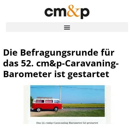
Die Befragungsrunde für
das 52. cm&p-Caravaning-
Barometer ist gestartet