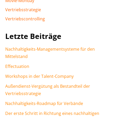
Movie-Monday
Vertriebsstrategie
Vertriebscontrolling
Letzte Beiträge
Nachhaltigkeits-Managementsysteme für den
Mittelstand
Effectuation
Workshops in der Talent-Company
Außendienst-Vergütung als Bestandteil der
Vertriebsstrategie
Nachhaltigkeits-Roadmap für Verbände
Der erste Schritt in Richtung eines nachhaltigen