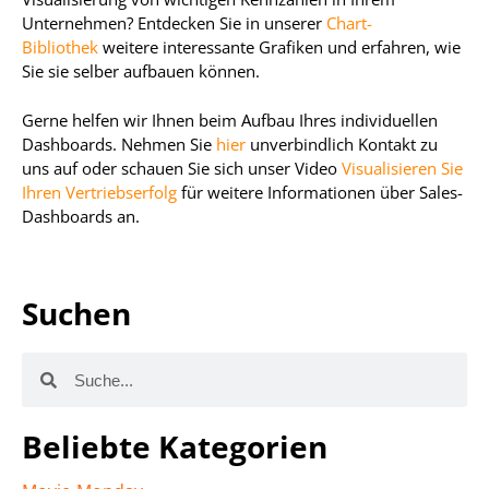
Unternehmen? Entdecken Sie in unserer
Chart-
Bibliothek
weitere interessante Grafiken und erfahren, wie
Sie sie selber aufbauen können.
Gerne helfen wir Ihnen beim Aufbau Ihres individuellen
Dashboards. Nehmen Sie
hier
unverbindlich Kontakt zu
uns auf oder schauen Sie sich unser Video
Visualisieren Sie
Ihren Vertriebserfolg
für weitere Informationen über Sales-
Dashboards an.
Suchen
Beliebte Kategorien