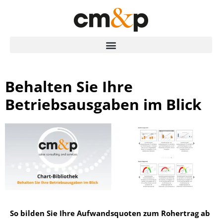
Behalten Sie Ihre
Betriebsausgaben im Blick
So bilden Sie Ihre Aufwandsquoten zum Rohertrag ab