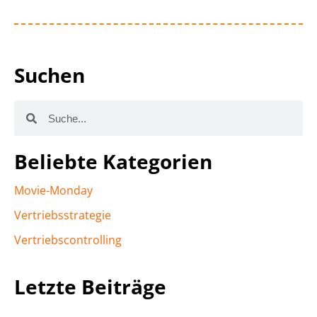
Suchen
Beliebte Kategorien
Movie-Monday
Vertriebsstrategie
Vertriebscontrolling
Letzte Beiträge