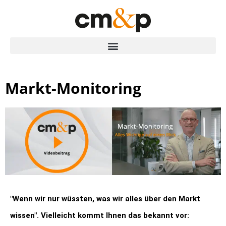
Markt-Monitoring
"Wenn wir nur wüssten, was wir alles über den Markt
wissen". Vielleicht kommt Ihnen das bekannt vor: