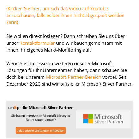
(Klicken Sie hier, um sich das Video auf Youtube
anzuschauen, falls es bei Ihnen nicht abgespielt werden
kann)
Sie wollen direkt loslegen? Dann schreiben Sie uns über
unser
Kontaktformular
und wir bauen gemeinsam mit
Ihnen Ihr eigenes Markt-Monitoring auf.
Wenn Sie Interesse an weiteren unserer Microsoft-
Lösungen für Ihr Unternehmen haben, dann schauen Sie
doch bei unserem
Microsoft-Partner-Bereich
vorbei. Seit
Dezember 2020 sind wir offizieller Microsoft Silver Partner.