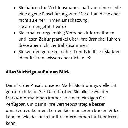
Sie haben eine Vertriebsmannschaft von denen jeder
eine eigene Einschätzung zum Markt hat, diese aber
nicht zu einer Firmen-Einschätzung
zusammengeführt wird?
Sie erhalten regelmäßig Verbands-Informationen
und lesen Zeitungsartikel über Ihre Branche, führen
diese aber nicht zentral zusammen?
Sie würden gerne zeitnäher Trends in Ihren Märkten
identifizieren, wissen aber nicht wie?
Alles Wichtige auf einen Blick
Dann ist der Ansatz unseres Markt-Monitorings vielleicht
genau richtig für Sie. Damit haben Sie alle relevanten
Markt-Informationen immer an einem einzigen Ort
verfügbar, um damit Ihre Vertriebsstrategie besser
umsetzen zu können. Lernen Sie in unserem kurzen Video
kennen, wie das auch für Ihr Unternehmen funktionieren
kann.